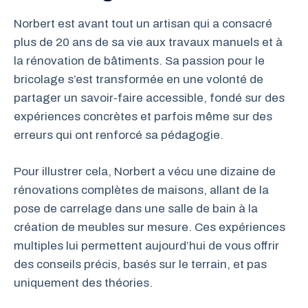
Norbert est avant tout un artisan qui a consacré
plus de 20 ans de sa vie aux travaux manuels et à
la rénovation de bâtiments. Sa passion pour le
bricolage s’est transformée en une volonté de
partager un savoir-faire accessible, fondé sur des
expériences concrètes et parfois même sur des
erreurs qui ont renforcé sa pédagogie.
Pour illustrer cela, Norbert a vécu une dizaine de
rénovations complètes de maisons, allant de la
pose de carrelage dans une salle de bain à la
création de meubles sur mesure. Ces expériences
multiples lui permettent aujourd’hui de vous offrir
des conseils précis, basés sur le terrain, et pas
uniquement des théories.