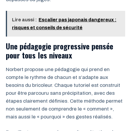
Lire aussi :
Escalier pas japonais dangereux :
risques et conseils de sécurité
Une pédagogie progressive pensée
pour tous les niveaux
Norbert propose une pédagogie qui prend en
compte le rythme de chacun et s’adapte aux
besoins du bricoleur. Chaque tutoriel est construit
pour être parcouru sans précipitation, avec des
étapes clairement définies. Cette méthode permet
non seulement de comprendre le « comment »,
mais aussi le « pourquoi » des gestes réalisés.