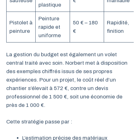
sauteuse
€
maniable
plastique
Peinture
Pistolet à
50 € – 180
Rapidité,
rapide et
peinture
€
finition
uniforme
La gestion du budget est également un volet
central traité avec soin. Norbert met à disposition
des exemples chiffrés issus de ses propres
expériences. Pour un projet, le coût réel d’un
chantier s’élevait à 572 €, contre un devis
professionnel de 1 500 €, soit une économie de
près de 1 000 €.
Cette stratégie passe par :
L’estimation précise des matériaux