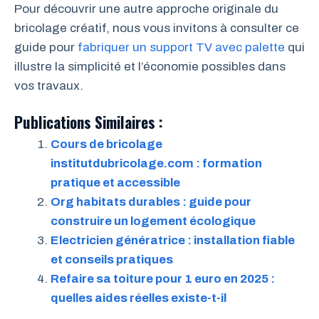
Pour découvrir une autre approche originale du
bricolage créatif, nous vous invitons à consulter ce
guide pour
fabriquer un support TV avec palette
qui
illustre la simplicité et l’économie possibles dans
vos travaux.
Publications Similaires :
Cours de bricolage
institutdubricolage.com : formation
pratique et accessible
Org habitats durables : guide pour
construire un logement écologique
Electricien génératrice : installation fiable
et conseils pratiques
Refaire sa toiture pour 1 euro en 2025 :
quelles aides réelles existe-t-il