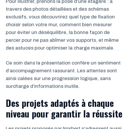
Pour illustrer, prenons la pose d’une étagère : à
travers des photos détaillées et des schémas
exclusifs, vous découvrirez quel type de fixation
choisir selon votre mur, comment bien mesurer
pour éviter un déséquilibre, la bonne façon de
percer pour ne pas abîmer vos supports, et même
des astuces pour optimiser la charge maximale.
Ce soin dans la présentation confère un sentiment
d’accompagnement rassurant. Les attentes sont
ainsi calées sur une progression logique, sans
surcharge d’informations inutile.
Des projets adaptés à chaque
niveau pour garantir la réussite
Les projets proposés par Norbert s’adressent aussi