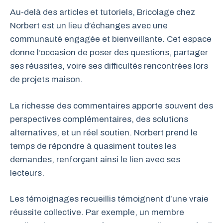
Au-delà des articles et tutoriels, Bricolage chez
Norbert est un lieu d’échanges avec une
communauté engagée et bienveillante. Cet espace
donne l’occasion de poser des questions, partager
ses réussites, voire ses difficultés rencontrées lors
de projets maison.
La richesse des commentaires apporte souvent des
perspectives complémentaires, des solutions
alternatives, et un réel soutien. Norbert prend le
temps de répondre à quasiment toutes les
demandes, renforçant ainsi le lien avec ses
lecteurs.
Les témoignages recueillis témoignent d’une vraie
réussite collective. Par exemple, un membre