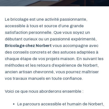
Le bricolage est une activité passionnante,
accessible à tous et source d’une grande
satisfaction personnelle. Que vous soyez un
débutant curieux ou un passionné expérimenté,
Bricolage chez Norbert
vous accompagne avec
des conseils concrets et des astuces adaptées à
chaque étape de vos projets maison. En suivant les
méthodes et les retours d’expérience de Norbert,
ancien artisan chevronné, vous pourrez maîtriser
vos travaux manuels en toute confiance.
Voici ce que nous aborderons ensemble :
Le parcours accessible et humain de Norbert,