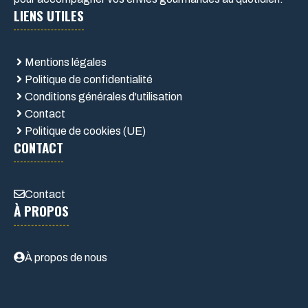
LIENS UTILES
Mentions légales
Politique de confidentialité
Conditions générales d'utilisation
Contact
Politique de cookies (UE)
CONTACT
Contact
À PROPOS
À propos de nous