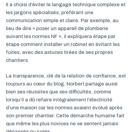
Il a choisi d’éviter le langage technique complexe et
les jargons spécialisés, préférant une
communication simple et claire. Par exemple, au
lieu de dire « poser un appareil de plomberie
suivant les normes NF », il expliquera étape par
étape comment installer un robinet en évitant les
fuites, avec des astuces tirées de ses propres
chantiers.
La transparence, clé de la relation de confiance, est
toujours au cœur du blog. Norbert partage aussi
bien ses réussites que ses difficultés, comme
lorsqu’il a dû refaire intégralement l’électricité
d’une maison car les normes avaient évolué après
son premier chantier. Cette démarche humaine fait
que même les plus novices ne se sentent jamais
dépassés ou jugés.