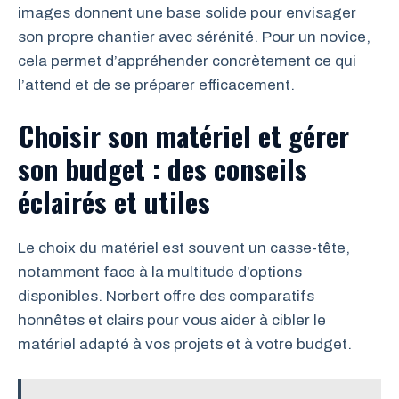
images donnent une base solide pour envisager
son propre chantier avec sérénité. Pour un novice,
cela permet d’appréhender concrètement ce qui
l’attend et de se préparer efficacement.
Choisir son matériel et gérer
son budget : des conseils
éclairés et utiles
Le choix du matériel est souvent un casse-tête,
notamment face à la multitude d’options
disponibles. Norbert offre des comparatifs
honnêtes et clairs pour vous aider à cibler le
matériel adapté à vos projets et à votre budget.