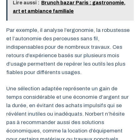
Lire aussi :
Brunch bazar Paris : gastronomie,
art et ambiance familiale
Par exemple, il analyse l’ergonomie, la robustesse
et l’autonomie des perceuses sans fil,
indispensables pour de nombreux travaux. Ces
retours d’expérience basés sur plusieurs mois
d’usage permettent de repérer les outils les plus
fiables pour différents usages.
Une sélection adaptée représente un gain de
temps considérable et une économie d’argent sur
la durée, en évitant des achats impulsifs qui se
révèlent inutiles ou inadéquats. Norbert n’hésite
pas à recommander aussi des solutions
économiques, comme la location d’équipement
pour certains matériaux ou travaux ponctuels,