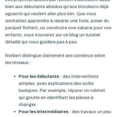
bien aux débutants absolus qu’aux bricoleurs déjà
aguerris qui veulent aller plus loin. Que vous
souhaitiez apprendre à réparer une fuite, poser du
parquet flottant, ou construire une cabane pour vos
enfants, vous trouverez sur ce blog un tutoriel
détaillé qui vous guidera pas à pas.
Norbert distingue clairement ses contenus selon
les niveaux :
Pour les débutants
: des interventions
simples, avec explications des outils
basiques. Par exemple, réparer un robinet
qui goutte en identifiant les pièces à
changer.
Pour les intermédiaires
: des travaux un peu