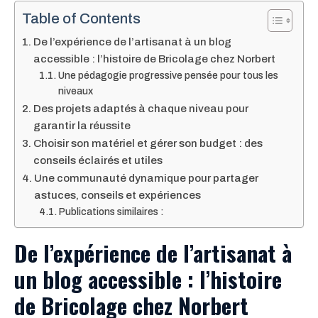
Table of Contents
De l’expérience de l’artisanat à un blog
accessible : l’histoire de Bricolage chez Norbert
Une pédagogie progressive pensée pour tous les
niveaux
Des projets adaptés à chaque niveau pour
garantir la réussite
Choisir son matériel et gérer son budget : des
conseils éclairés et utiles
Une communauté dynamique pour partager
astuces, conseils et expériences
Publications similaires :
De l’expérience de l’artisanat à
un blog accessible : l’histoire
de Bricolage chez Norbert