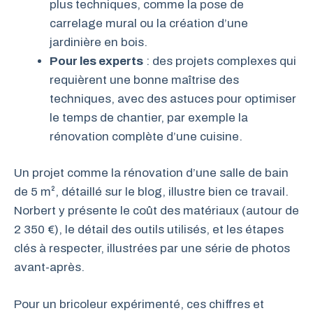
plus techniques, comme la pose de
carrelage mural ou la création d’une
jardinière en bois.
Pour les experts
: des projets complexes qui
requièrent une bonne maîtrise des
techniques, avec des astuces pour optimiser
le temps de chantier, par exemple la
rénovation complète d’une cuisine.
Un projet comme la rénovation d’une salle de bain
de 5 m², détaillé sur le blog, illustre bien ce travail.
Norbert y présente le coût des matériaux (autour de
2 350 €), le détail des outils utilisés, et les étapes
clés à respecter, illustrées par une série de photos
avant-après.
Pour un bricoleur expérimenté, ces chiffres et