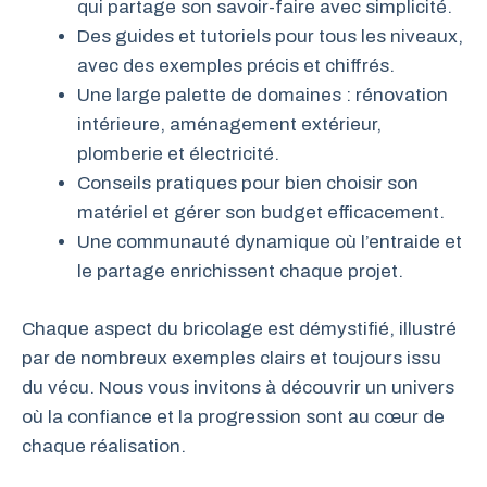
qui partage son savoir-faire avec simplicité.
Des guides et tutoriels pour tous les niveaux,
avec des exemples précis et chiffrés.
Une large palette de domaines : rénovation
intérieure, aménagement extérieur,
plomberie et électricité.
Conseils pratiques pour bien choisir son
matériel et gérer son budget efficacement.
Une communauté dynamique où l’entraide et
le partage enrichissent chaque projet.
Chaque aspect du bricolage est démystifié, illustré
par de nombreux exemples clairs et toujours issu
du vécu. Nous vous invitons à découvrir un univers
où la confiance et la progression sont au cœur de
chaque réalisation.