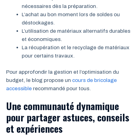
nécessaires dès la préparation.
L’achat au bon moment lors de soldes ou
déstockages.
L’utilisation de matériaux alternatifs durables
et économiques.
La récupération et le recyclage de matériaux
pour certains travaux.
Pour approfondir la gestion et l’optimisation du
budget, le blog propose un
cours de bricolage
accessible
recommandé pour tous.
Une communauté dynamique
pour partager astuces, conseils
et expériences