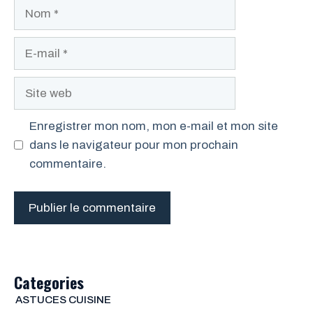
Nom
E-
mail
Site
web
Enregistrer mon nom, mon e-mail et mon site
dans le navigateur pour mon prochain
commentaire.
Categories
ASTUCES CUISINE