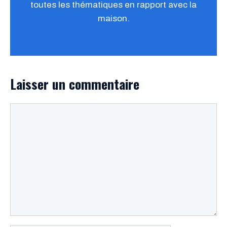
toutes les thématiques en rapport avec la
maison.
Laisser un commentaire
Commentaire