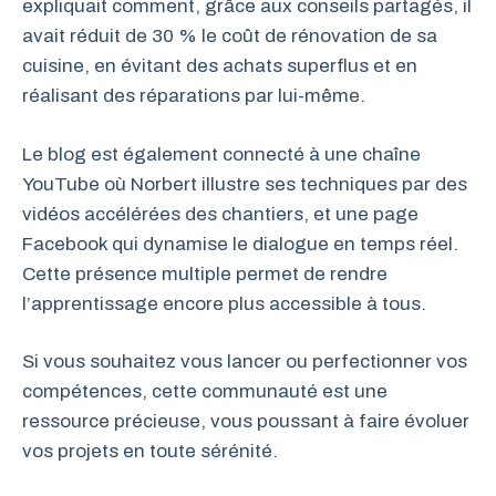
expliquait comment, grâce aux conseils partagés, il
avait réduit de 30 % le coût de rénovation de sa
cuisine, en évitant des achats superflus et en
réalisant des réparations par lui-même.
Le blog est également connecté à une chaîne
YouTube où Norbert illustre ses techniques par des
vidéos accélérées des chantiers, et une page
Facebook qui dynamise le dialogue en temps réel.
Cette présence multiple permet de rendre
l’apprentissage encore plus accessible à tous.
Si vous souhaitez vous lancer ou perfectionner vos
compétences, cette communauté est une
ressource précieuse, vous poussant à faire évoluer
vos projets en toute sérénité.