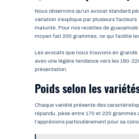
Nous observons qu’un avocat standard pè
variation s’explique par plusieurs facteurs :
maturité. Pour nos recettes de guacamole
moyen fait 200 grammes, ce qui facilite les 
Les avocats que nous trouvons en grande
avec une légère tendance vers les 180-220
présentation.
Poids selon les variété
Chaque variété présente des caractéristiqu
répandu, pèse entre 170 et 220 grammes a
l’apprécions particulièrement pour sa con