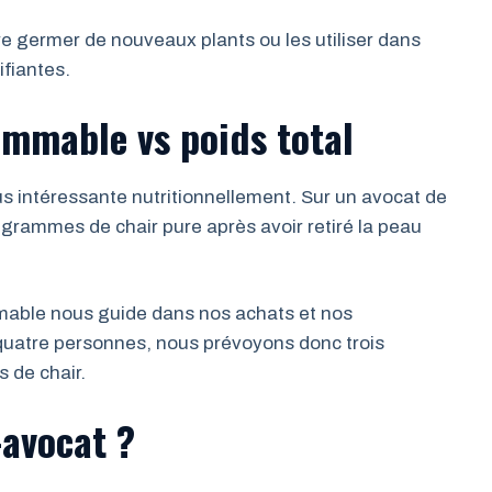
e germer de nouveaux plants ou les utiliser dans
fiantes.
ommable vs poids total
lus intéressante nutritionnellement. Sur un avocat de
rammes de chair pure après avoir retiré la peau
mable nous guide dans nos achats et nos
quatre personnes, nous prévoyons donc trois
 de chair.
avocat ?