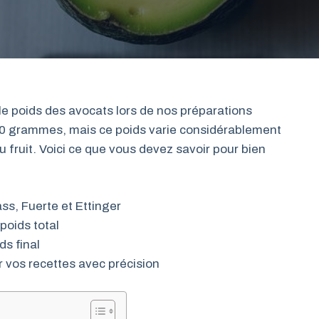
e poids des avocats lors de nos préparations
00 grammes, mais ce poids varie considérablement
du fruit. Voici ce que vous devez savoir pour bien
ass, Fuerte et Ettinger
poids total
ds final
 vos recettes avec précision