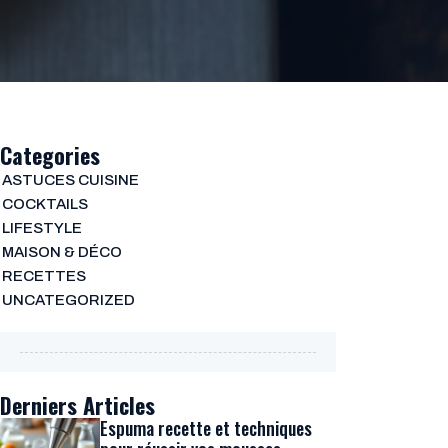
Categories
ASTUCES CUISINE
COCKTAILS
LIFESTYLE
MAISON & DÉCO
RECETTES
UNCATEGORIZED
Derniers Articles
Espuma recette et techniques