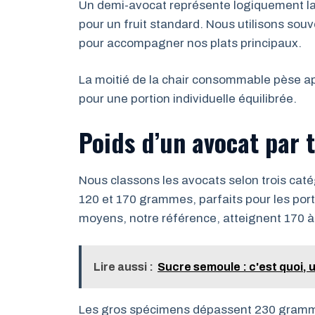
Un demi-avocat représente logiquement la 
pour un fruit standard. Nous utilisons sou
pour accompagner nos plats principaux.
La moitié de la chair consommable pèse a
pour une portion individuelle équilibrée.
Poids d’un avocat par t
Nous classons les avocats selon trois caté
120 et 170 grammes, parfaits pour les port
moyens, notre référence, atteignent 170
Lire aussi :
Sucre semoule : c'est quoi, 
Les gros spécimens dépassent 230 gramm