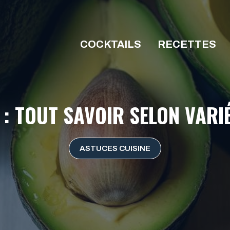
COCKTAILS
RECETTES
: TOUT SAVOIR SELON VARI
ASTUCES CUISINE