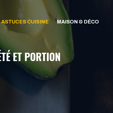
ASTUCES CUISINE
MAISON & DÉCO
ÉTÉ ET PORTION