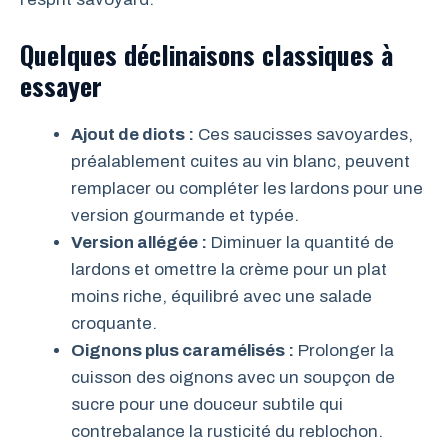
Quelques déclinaisons classiques à
essayer
Ajout de diots :
Ces saucisses savoyardes,
préalablement cuites au vin blanc, peuvent
remplacer ou compléter les lardons pour une
version gourmande et typée.
Version allégée :
Diminuer la quantité de
lardons et omettre la crème pour un plat
moins riche, équilibré avec une salade
croquante.
Oignons plus caramélisés :
Prolonger la
cuisson des oignons avec un soupçon de
sucre pour une douceur subtile qui
contrebalance la rusticité du reblochon.