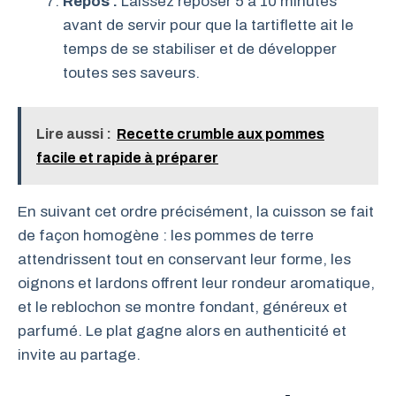
Repos :
Laissez reposer 5 à 10 minutes
avant de servir pour que la tartiflette ait le
temps de se stabiliser et de développer
toutes ses saveurs.
Lire aussi :
Recette crumble aux pommes
facile et rapide à préparer
En suivant cet ordre précisément, la cuisson se fait
de façon homogène : les pommes de terre
attendrissent tout en conservant leur forme, les
oignons et lardons offrent leur rondeur aromatique,
et le reblochon se montre fondant, généreux et
parfumé. Le plat gagne alors en authenticité et
invite au partage.