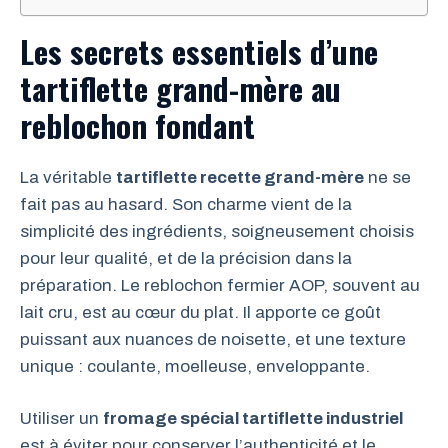
Les secrets essentiels d’une
tartiflette grand-mère au
reblochon fondant
La véritable
tartiflette recette grand-mère
ne se
fait pas au hasard. Son charme vient de la
simplicité des ingrédients, soigneusement choisis
pour leur qualité, et de la précision dans la
préparation. Le reblochon fermier AOP, souvent au
lait cru, est au cœur du plat. Il apporte ce goût
puissant aux nuances de noisette, et une texture
unique : coulante, moelleuse, enveloppante.
Utiliser un
fromage spécial tartiflette industriel
est à éviter pour conserver l’authenticité et le