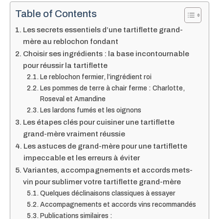
Table of Contents
Les secrets essentiels d’une tartiflette grand-
mère au reblochon fondant
Choisir ses ingrédients : la base incontournable
pour réussir la tartiflette
Le reblochon fermier, l’ingrédient roi
Les pommes de terre à chair ferme : Charlotte,
Roseval et Amandine
Les lardons fumés et les oignons
Les étapes clés pour cuisiner une tartiflette
grand-mère vraiment réussie
Les astuces de grand-mère pour une tartiflette
impeccable et les erreurs à éviter
Variantes, accompagnements et accords mets-
vin pour sublimer votre tartiflette grand-mère
Quelques déclinaisons classiques à essayer
Accompagnements et accords vins recommandés
Publications similaires :