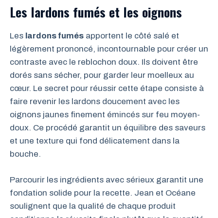
Les lardons fumés et les oignons
Les
lardons fumés
apportent le côté salé et
légèrement prononcé, incontournable pour créer un
contraste avec le reblochon doux. Ils doivent être
dorés sans sécher, pour garder leur moelleux au
cœur. Le secret pour réussir cette étape consiste à
faire revenir les lardons doucement avec les
oignons jaunes finement émincés sur feu moyen-
doux. Ce procédé garantit un équilibre des saveurs
et une texture qui fond délicatement dans la
bouche.
Parcourir les ingrédients avec sérieux garantit une
fondation solide pour la recette. Jean et Océane
soulignent que la qualité de chaque produit