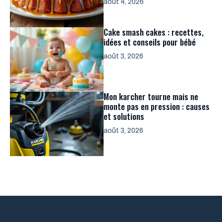
août 4, 2026
Cake smash cakes : recettes,
idées et conseils pour bébé
août 3, 2026
Mon karcher tourne mais ne
monte pas en pression : causes
et solutions
août 3, 2026