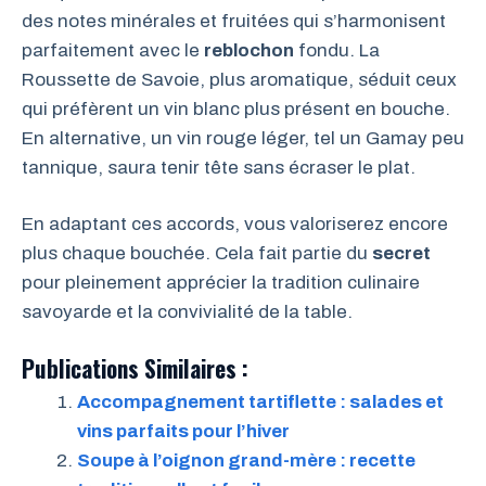
des notes minérales et fruitées qui s’harmonisent
parfaitement avec le
reblochon
fondu. La
Roussette de Savoie, plus aromatique, séduit ceux
qui préfèrent un vin blanc plus présent en bouche.
En alternative, un vin rouge léger, tel un Gamay peu
tannique, saura tenir tête sans écraser le plat.
En adaptant ces accords, vous valoriserez encore
plus chaque bouchée. Cela fait partie du
secret
pour pleinement apprécier la tradition culinaire
savoyarde et la convivialité de la table.
Publications Similaires :
Accompagnement tartiflette : salades et
vins parfaits pour l’hiver
Soupe à l’oignon grand-mère : recette