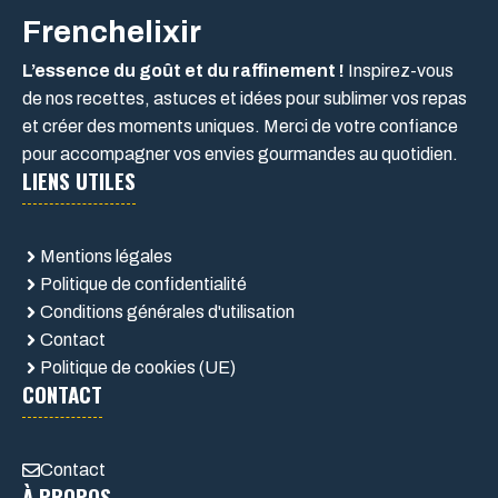
Frenchelixir
L’essence du goût et du raffinement !
Inspirez-vous
de nos recettes, astuces et idées pour sublimer vos repas
et créer des moments uniques. Merci de votre confiance
pour accompagner vos envies gourmandes au quotidien.
LIENS UTILES
Mentions légales
Politique de confidentialité
Conditions générales d'utilisation
Contact
Politique de cookies (UE)
CONTACT
Contact
À PROPOS