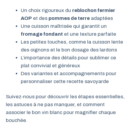
Un choix rigoureux du
reblochon fermier
AOP
et des
pommes de terre
adaptées
Une cuisson maîtrisée qui garantit un
fromage fondant
et une texture parfaite
Les petites touches, comme la cuisson lente
des oignons et le bon dosage des lardons
L’importance des détails pour sublimer ce
plat convivial et généreux
Des variantes et accompagnements pour
personnaliser cette recette savoyarde
Suivez-nous pour découvrir les étapes essentielles,
les astuces à ne pas manquer, et comment
associer le bon vin blanc pour magnifier chaque
bouchée.