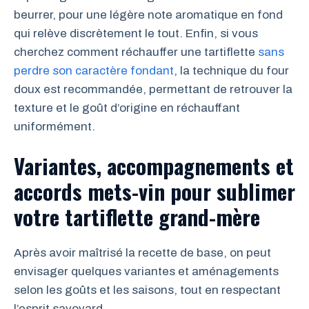
beurrer, pour une légère note aromatique en fond
qui relève discrètement le tout. Enfin, si vous
cherchez comment réchauffer une tartiflette
sans
perdre son caractère fondant
, la technique du four
doux est recommandée, permettant de retrouver la
texture et le goût d’origine en réchauffant
uniformément.
Variantes, accompagnements et
accords mets-vin pour sublimer
votre tartiflette grand-mère
Après avoir maîtrisé la recette de base, on peut
envisager quelques variantes et aménagements
selon les goûts et les saisons, tout en respectant
l’esprit savoyard.