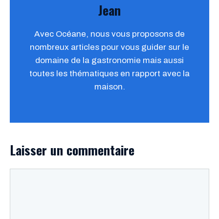
Jean
Avec Océane, nous vous proposons de
nombreux articles pour vous guider sur le
domaine de la gastronomie mais aussi
toutes les thématiques en rapport avec la
maison.
Laisser un commentaire
Commentaire