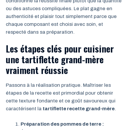
conditionne la réussite finale plutôt que la quantité
ou des astuces compliquées. Le plat gagne en
authenticité et plaisir tout simplement parce que
chaque composant est choisi avec soin, et
respecté dans sa préparation.
Les étapes clés pour cuisiner
une tartiflette grand-mère
vraiment réussie
Passons à la réalisation pratique. Maîtriser les
étapes de la recette est primordial pour obtenir
cette texture fondante et ce goût savoureux qui
caractérisent la
tartiflette recette grand-mère
.
Préparation des pommes de terre :