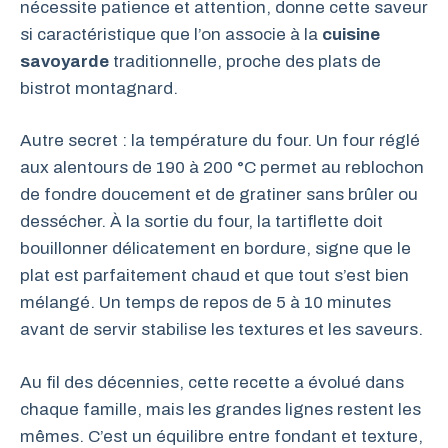
nécessite patience et attention, donne cette saveur
si caractéristique que l’on associe à la
cuisine
savoyarde
traditionnelle, proche des plats de
bistrot montagnard.
Autre secret : la température du four. Un four réglé
aux alentours de 190 à 200 °C permet au reblochon
de fondre doucement et de gratiner sans brûler ou
dessécher. À la sortie du four, la tartiflette doit
bouillonner délicatement en bordure, signe que le
plat est parfaitement chaud et que tout s’est bien
mélangé. Un temps de repos de 5 à 10 minutes
avant de servir stabilise les textures et les saveurs.
Au fil des décennies, cette recette a évolué dans
chaque famille, mais les grandes lignes restent les
mêmes. C’est un équilibre entre fondant et texture,