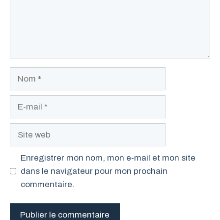
Nom
E-
mail
Site
web
Enregistrer mon nom, mon e-mail et mon site
dans le navigateur pour mon prochain
commentaire.