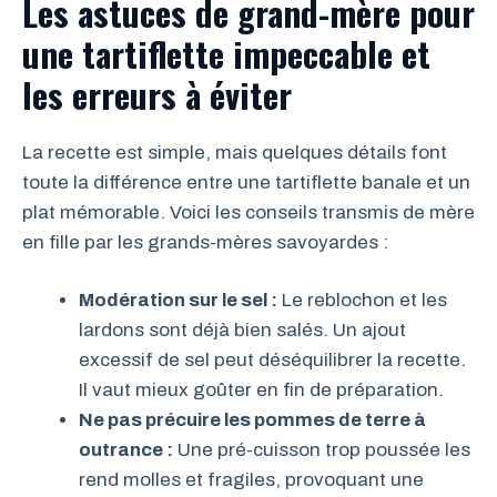
Les astuces de grand-mère pour
une tartiflette impeccable et
les erreurs à éviter
La recette est simple, mais quelques détails font
toute la différence entre une tartiflette banale et un
plat mémorable. Voici les conseils transmis de mère
en fille par les grands-mères savoyardes :
Modération sur le sel :
Le reblochon et les
lardons sont déjà bien salés. Un ajout
excessif de sel peut déséquilibrer la recette.
Il vaut mieux goûter en fin de préparation.
Ne pas précuire les pommes de terre à
outrance :
Une pré-cuisson trop poussée les
rend molles et fragiles, provoquant une