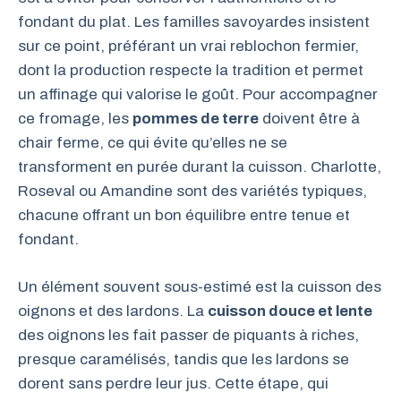
fondant du plat. Les familles savoyardes insistent
sur ce point, préférant un vrai reblochon fermier,
dont la production respecte la tradition et permet
un affinage qui valorise le goût. Pour accompagner
ce fromage, les
pommes de terre
doivent être à
chair ferme, ce qui évite qu’elles ne se
transforment en purée durant la cuisson. Charlotte,
Roseval ou Amandine sont des variétés typiques,
chacune offrant un bon équilibre entre tenue et
fondant.
Un élément souvent sous-estimé est la cuisson des
oignons et des lardons. La
cuisson douce et lente
des oignons les fait passer de piquants à riches,
presque caramélisés, tandis que les lardons se
dorent sans perdre leur jus. Cette étape, qui