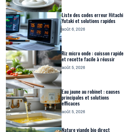
Liste des codes erreur Hitachi
Yutaki et solutions rapides
août 6, 2026
Riz micro onde : cuisson rapide
et recette facile à réussir
août 5, 2026
Eau jaune au robinet : causes
principales et solutions
efficaces
août 5, 2026
Nature viande bio direct