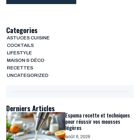
Categories
ASTUCES CUISINE
COCKTAILS
LIFESTYLE
MAISON & DÉCO
RECETTES
UNCATEGORIZED
Derniers Articles
Espuma recette et techniques
pour réussir vos mousses
légères
août 6, 2026