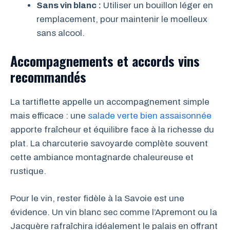
Sans vin blanc :
Utiliser un bouillon léger en
remplacement, pour maintenir le moelleux
sans alcool.
Accompagnements et accords vins
recommandés
La tartiflette appelle un accompagnement simple
mais efficace : une
salade verte bien assaisonnée
apporte fraîcheur et équilibre face à la richesse du
plat. La charcuterie savoyarde complète souvent
cette ambiance montagnarde chaleureuse et
rustique.
Pour le vin, rester fidèle à la Savoie est une
évidence. Un vin blanc sec comme l’Apremont ou la
Jacquère rafraîchira idéalement le palais en offrant