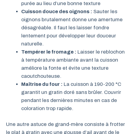
purée au lieu d’une bonne texture
Cuisson douce des oignons :
Sauter les
oignons brutalement donne une amertume
désagréable. Il faut les laisser fondre
lentement pour développer leur douceur
naturelle.
Tempérer le fromage :
Laisser le reblochon
à température ambiante avant la cuisson
améliore la fonte et évite une texture
caoutchouteuse.
Maîtrise du four :
La cuisson à 190-200 °C
garantit un gratin doré sans brûler. Couvrir
pendant les dernières minutes en cas de
coloration trop rapide.
Une autre astuce de grand-mère consiste à frotter
le plat à gratin avec une gousse d’ail avant de le