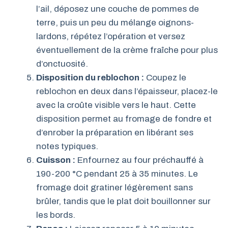
l’ail, déposez une couche de pommes de
terre, puis un peu du mélange oignons-
lardons, répétez l’opération et versez
éventuellement de la crème fraîche pour plus
d’onctuosité.
Disposition du reblochon :
Coupez le
reblochon en deux dans l’épaisseur, placez-le
avec la croûte visible vers le haut. Cette
disposition permet au fromage de fondre et
d’enrober la préparation en libérant ses
notes typiques.
Cuisson :
Enfournez au four préchauffé à
190-200 °C pendant 25 à 35 minutes. Le
fromage doit gratiner légèrement sans
brûler, tandis que le plat doit bouillonner sur
les bords.