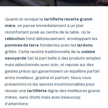
Quand on évoque la
tartiflette recette grand-
mère
, on pense immédiatement à un plat
réconfortant posé au centre de la table, où le
reblochon
fond délicieusement, enveloppant les
pommes de terre
fondantes avec les
lardons
grillés. Cette recette traditionnelle de la
cuisine
savoyarde
fait la part belle à des produits simples
mais sélectionnés avec soin, et repose sur des
gestes précis qui garantissent un équilibre parfait
entre moelleux, gratiné et parfum. Nous vous
présentons ici les secrets incontournables pour
réussir une
tartiflette
digne des meilleures grand-
mères, sans chichi mais avec beaucoup
d’attentions.