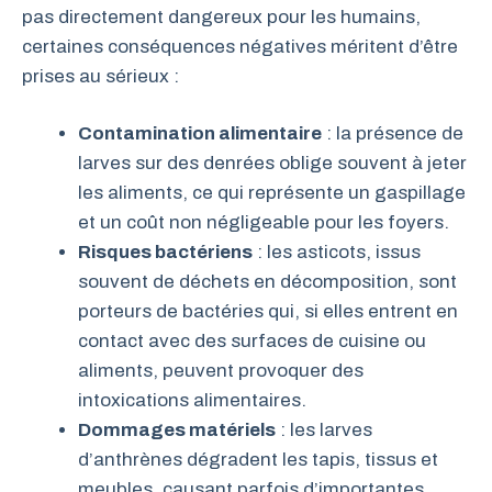
pas directement dangereux pour les humains,
certaines conséquences négatives méritent d’être
prises au sérieux :
Contamination alimentaire
: la présence de
larves sur des denrées oblige souvent à jeter
les aliments, ce qui représente un gaspillage
et un coût non négligeable pour les foyers.
Risques bactériens
: les asticots, issus
souvent de déchets en décomposition, sont
porteurs de bactéries qui, si elles entrent en
contact avec des surfaces de cuisine ou
aliments, peuvent provoquer des
intoxications alimentaires.
Dommages matériels
: les larves
d’anthrènes dégradent les tapis, tissus et
meubles, causant parfois d’importantes