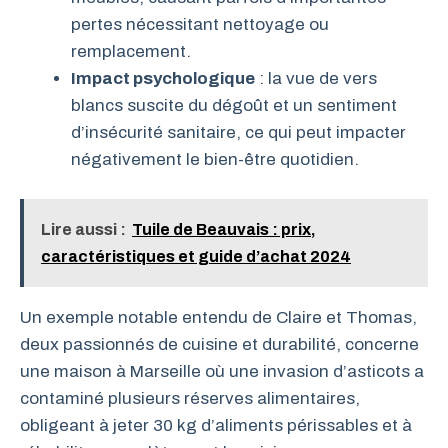
pertes nécessitant nettoyage ou
remplacement.
Impact psychologique
: la vue de vers
blancs suscite du dégoût et un sentiment
d’insécurité sanitaire, ce qui peut impacter
négativement le bien-être quotidien.
Lire aussi :
Tuile de Beauvais : prix,
caractéristiques et guide d’achat 2024
Un exemple notable entendu de Claire et Thomas,
deux passionnés de cuisine et durabilité, concerne
une maison à Marseille où une invasion d’asticots a
contaminé plusieurs réserves alimentaires,
obligeant à jeter 30 kg d’aliments périssables et à