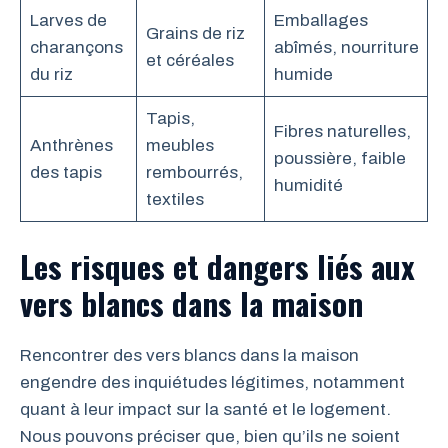
Larves de
Emballages
Grains de riz
charançons
abîmés, nourriture
et céréales
du riz
humide
Tapis,
Fibres naturelles,
Anthrènes
meubles
poussière, faible
des tapis
rembourrés,
humidité
textiles
Les risques et dangers liés aux
vers blancs dans la maison
Rencontrer des vers blancs dans la maison
engendre des inquiétudes légitimes, notamment
quant à leur impact sur la santé et le logement.
Nous pouvons préciser que, bien qu’ils ne soient