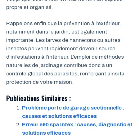
propre et organisé.
Rappelons enfin que la prévention à l’extérieur,
notamment dans le jardin, est également
importante. Les larves de hannetons ou autres
insectes peuvent rapidement devenir source
d’infestations à l’intérieur. L’emploi de méthodes
naturelles de jardinage contribue donc à un
contrôle global des parasites, renforçant ainsi la
protection de votre maison.
Publications Similaires :
Problème porte de garage sectionnelle :
causes et solutions efficaces
Erreur e90 spa Intex : causes, diagnostic et
solutions efficaces