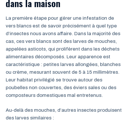
dans la maison
La première étape pour gérer une infestation de
vers blancs est de savoir précisément à quel type
d’insectes nous avons affaire. Dans la majorité des
cas, ces vers blancs sont des larves de mouches,
appelées asticots, qui prolifèrent dans les déchets
alimentaires décomposés. Leur apparence est
caractéristique : petites larves allongées, blanches
ou crème, mesurant souvent de 5 à 15 millimètres.
Leur habitat privilégié se trouve autour des
poubelles non couvertes, des éviers sales ou des
composteurs domestiques mal entretenus.
Au-delà des mouches, d’autres insectes produisent
des larves similaires :