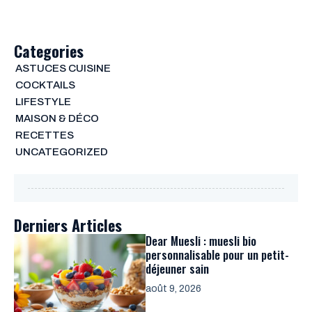
Categories
ASTUCES CUISINE
COCKTAILS
LIFESTYLE
MAISON & DÉCO
RECETTES
UNCATEGORIZED
Derniers Articles
Dear Muesli : muesli bio
personnalisable pour un petit-
déjeuner sain
août 9, 2026