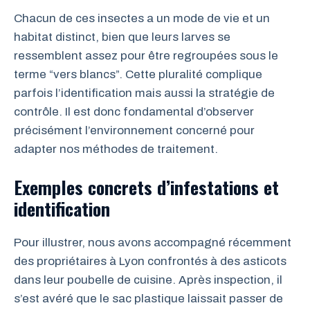
Chacun de ces insectes a un mode de vie et un
habitat distinct, bien que leurs larves se
ressemblent assez pour être regroupées sous le
terme “vers blancs”. Cette pluralité complique
parfois l’identification mais aussi la stratégie de
contrôle. Il est donc fondamental d’observer
précisément l’environnement concerné pour
adapter nos méthodes de traitement.
Exemples concrets d’infestations et
identification
Pour illustrer, nous avons accompagné récemment
des propriétaires à Lyon confrontés à des asticots
dans leur poubelle de cuisine. Après inspection, il
s’est avéré que le sac plastique laissait passer de