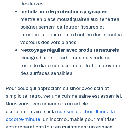
des larves.
Installation de protections physiques
:
mettre en place moustiquaires aux fenêtres,
soigneusement calfeutrer fissures et
interstices, pour réduire l’entrée des insectes
vecteurs des vers blancs.
Nettoyage régulier avec produits naturels
:
vinaigre blanc, bicarbonate de soude ou
terre de diatomée comme entretien préventif
des surfaces sensibles.
Pour ceux qui apprécient cuisiner avec soin et
simplicité, retrouver une cuisine saine est essentiel.
Nous vous recommandons un article
complémentaire sur la
cuisson du chou-fleur à la
cocotte-minute
, un incontournable pour maîtriser
vos préparations tout en maintenant un espace