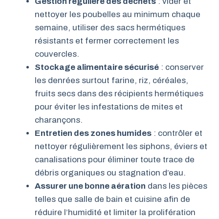
Gestion régulière des déchets
: vider et
nettoyer les poubelles au minimum chaque
semaine, utiliser des sacs hermétiques
résistants et fermer correctement les
couvercles.
Stockage alimentaire sécurisé
: conserver
les denrées surtout farine, riz, céréales,
fruits secs dans des récipients hermétiques
pour éviter les infestations de mites et
charançons.
Entretien des zones humides
: contrôler et
nettoyer régulièrement les siphons, éviers et
canalisations pour éliminer toute trace de
débris organiques ou stagnation d’eau.
Assurer une bonne aération
dans les pièces
telles que salle de bain et cuisine afin de
réduire l’humidité et limiter la prolifération