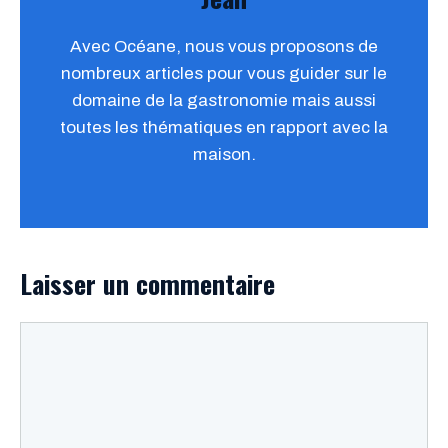
Avec Océane, nous vous proposons de
nombreux articles pour vous guider sur le
domaine de la gastronomie mais aussi
toutes les thématiques en rapport avec la
maison.
Laisser un commentaire
Commentaire