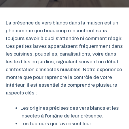
La présence de vers blancs dans la maison est un
phénomène que beaucoup rencontrent sans
toujours savoir à quoi s’attendre ni comment réagir.
Ces petites larves apparaissent fréquemment dans
les cuisines, poubelles, canalisations, voire dans
les textiles ou jardins, signalant souvent un début
d’infestation d’insectes nuisibles. Notre expérience
montre que pour reprendre le contrôle de votre
intérieur, il est essentiel de comprendre plusieurs
aspects clés :
Les origines précises des vers blancs et les
insectes à l’origine de leur présence.
Les facteurs qui favorisent leur