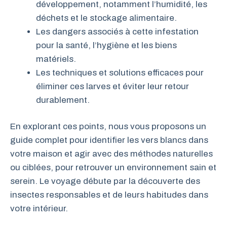
développement, notamment l’humidité, les
déchets et le stockage alimentaire.
Les dangers associés à cette infestation
pour la santé, l’hygiène et les biens
matériels.
Les techniques et solutions efficaces pour
éliminer ces larves et éviter leur retour
durablement.
En explorant ces points, nous vous proposons un
guide complet pour identifier les vers blancs dans
votre maison et agir avec des méthodes naturelles
ou ciblées, pour retrouver un environnement sain et
serein. Le voyage débute par la découverte des
insectes responsables et de leurs habitudes dans
votre intérieur.