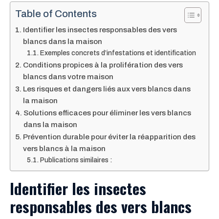
Table of Contents
Identifier les insectes responsables des vers
blancs dans la maison
Exemples concrets d’infestations et identification
Conditions propices à la prolifération des vers
blancs dans votre maison
Les risques et dangers liés aux vers blancs dans
la maison
Solutions efficaces pour éliminer les vers blancs
dans la maison
Prévention durable pour éviter la réapparition des
vers blancs à la maison
Publications similaires :
Identifier les insectes
responsables des vers blancs