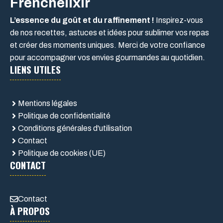
Frenchelixir
L’essence du goût et du raffinement !
Inspirez-vous
de nos recettes, astuces et idées pour sublimer vos repas
et créer des moments uniques. Merci de votre confiance
pour accompagner vos envies gourmandes au quotidien.
LIENS UTILES
Mentions légales
Politique de confidentialité
Conditions générales d'utilisation
Contact
Politique de cookies (UE)
CONTACT
Contact
À PROPOS