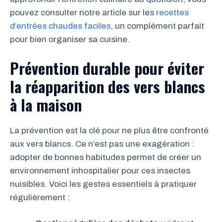
pouvez consulter notre article sur les
recettes
d’entrées chaudes faciles
, un complément parfait
pour bien organiser sa cuisine.
Prévention durable pour éviter
la réapparition des vers blancs
à la maison
La prévention est la clé pour ne plus être confronté
aux vers blancs. Ce n’est pas une exagération :
adopter de bonnes habitudes permet de créer un
environnement inhospitalier pour ces insectes
nuisibles. Voici les gestes essentiels à pratiquer
régulièrement :