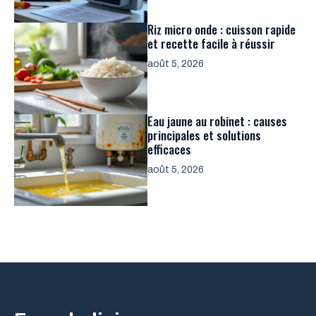
Riz micro onde : cuisson rapide
et recette facile à réussir
août 5, 2026
Eau jaune au robinet : causes
principales et solutions
efficaces
août 5, 2026