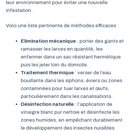
leur environnement pour éviter une nouvelle
infestation.
Voici une liste pertinente de méthodes efficaces :
Élimination mécanique
: porter des gants et
ramasser les larves en quantité, les
enfermer dans un sac résistant hermétique
puis les jeter loin du domicile.
Traitement thermique
: verser de l’eau
bouillante dans les siphons, éviers ou zones
contaminées pour tuer larves et œufs,
particulièrement dans les canalisations.
Désinfection naturelle
: l’application de
vinaigre blanc pur nettoie et désinfecte les
zones humides, en empêchant durablement
le développement des insectes nuisibles.