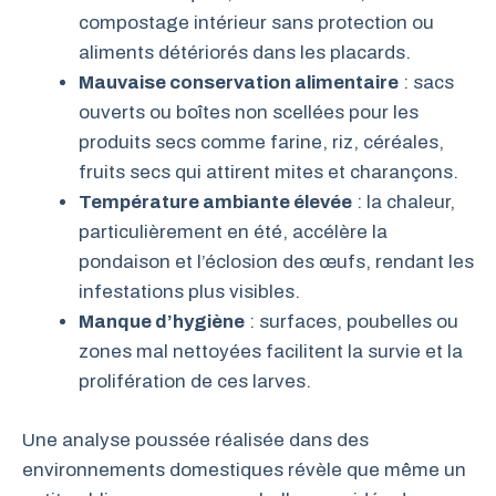
compostage intérieur sans protection ou
aliments détériorés dans les placards.
Mauvaise conservation alimentaire
: sacs
ouverts ou boîtes non scellées pour les
produits secs comme farine, riz, céréales,
fruits secs qui attirent mites et charançons.
Température ambiante élevée
: la chaleur,
particulièrement en été, accélère la
pondaison et l’éclosion des œufs, rendant les
infestations plus visibles.
Manque d’hygiène
: surfaces, poubelles ou
zones mal nettoyées facilitent la survie et la
prolifération de ces larves.
Une analyse poussée réalisée dans des
environnements domestiques révèle que même un