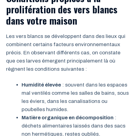
prolifération des vers blancs
dans votre maison
Les vers blancs se développent dans des lieux qui
combinent certains facteurs environnementaux
précis. En observant différents cas, on constate
que ces larves émergent principalement là où
règnent les conditions suivantes :
Humidité élevée
: souvent dans les espaces
mal ventilés comme les salles de bains, sous
les éviers, dans les canalisations ou
poubelles humides.
Matière organique en décomposition
:
déchets alimentaires laissés dans des sacs
non hermétiques, restes oubliés,