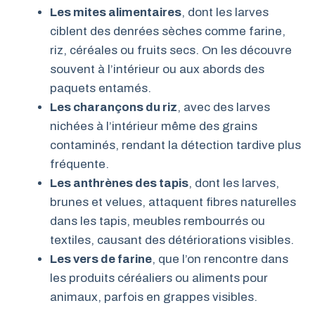
Les mites alimentaires
, dont les larves
ciblent des denrées sèches comme farine,
riz, céréales ou fruits secs. On les découvre
souvent à l’intérieur ou aux abords des
paquets entamés.
Les charançons du riz
, avec des larves
nichées à l’intérieur même des grains
contaminés, rendant la détection tardive plus
fréquente.
Les anthrènes des tapis
, dont les larves,
brunes et velues, attaquent fibres naturelles
dans les tapis, meubles rembourrés ou
textiles, causant des détériorations visibles.
Les vers de farine
, que l’on rencontre dans
les produits céréaliers ou aliments pour
animaux, parfois en grappes visibles.