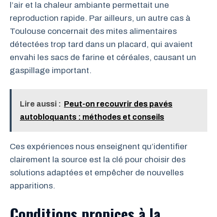
l’air et la chaleur ambiante permettait une
reproduction rapide. Par ailleurs, un autre cas à
Toulouse concernait des mites alimentaires
détectées trop tard dans un placard, qui avaient
envahi les sacs de farine et céréales, causant un
gaspillage important.
Lire aussi :
Peut-on recouvrir des pavés
autobloquants : méthodes et conseils
Ces expériences nous enseignent qu’identifier
clairement la source est la clé pour choisir des
solutions adaptées et empêcher de nouvelles
apparitions.
Conditions propices à la