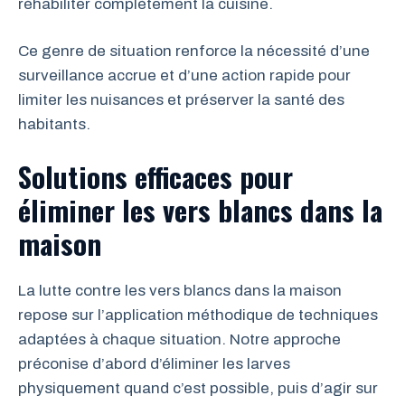
réhabiliter complètement la cuisine.
Ce genre de situation renforce la nécessité d’une
surveillance accrue et d’une action rapide pour
limiter les nuisances et préserver la santé des
habitants.
Solutions efficaces pour
éliminer les vers blancs dans la
maison
La lutte contre les vers blancs dans la maison
repose sur l’application méthodique de techniques
adaptées à chaque situation. Notre approche
préconise d’abord d’éliminer les larves
physiquement quand c’est possible, puis d’agir sur