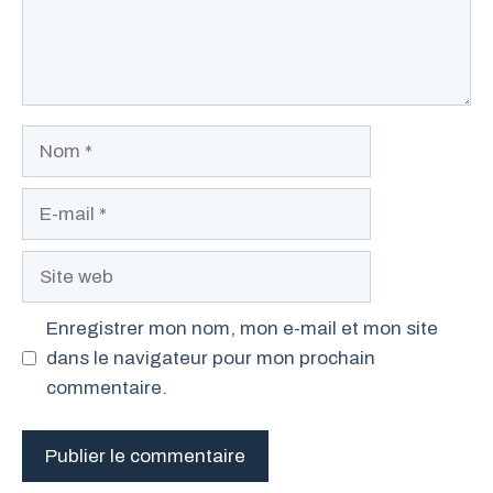
Nom
E-
mail
Site
web
Enregistrer mon nom, mon e-mail et mon site
dans le navigateur pour mon prochain
commentaire.