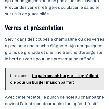
ajouter de glaçons pour ne pas diluer les saveurs.
Prévoir des verres réfrigérés ou placer le saladier
sur un lit de glace pilée.
Verres et présentation
Servir dans des coupes à champagne ou des verres
à pied pour une touche élégante. Ajouter quelques
grains de grenade et une fine tranche d’orange sur
le bord du verre pour une présentation raffinée.
Lire aussi :
Le pain smash burger : l'ingrédient
clé pour un burger maison parfait
Avec cette recette, le punch de noël au champagne
devient l’atout incontournable d’un apéritif festif,