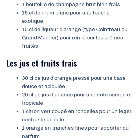
1 bouteille de champagne brut bien frais
15 cl de rhum blanc pour une touche
exotique
10 cl de liqueur d’orange (type Cointreau ou
Grand Marnier) pour renforcer les arômes
fruités
Les jus et fruits frais
30 cl de jus d’orange pressé pour une base
douce et acidulée
20 cl de jus d’ananas pour une note sucrée et
tropicale
1 citron vert coupé en rondelles pour un léger
contraste acidulé
1 orange en tranches fines pour apporter du
parfum