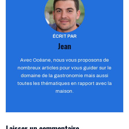
ÉCRIT PAR
Jean
Avec Océane, nous vous proposons de
nombreux articles pour vous guider sur le
domaine de la gastronomie mais aussi
toutes les thématiques en rapport avec la
maison.
Laisser un commentaire