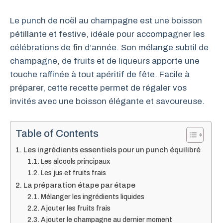
Le punch de noël au champagne est une boisson
pétillante et festive, idéale pour accompagner les
célébrations de fin d’année. Son mélange subtil de
champagne, de fruits et de liqueurs apporte une
touche raffinée à tout apéritif de fête. Facile à
préparer, cette recette permet de régaler vos
invités avec une boisson élégante et savoureuse.
Table of Contents
Les ingrédients essentiels pour un punch équilibré
Les alcools principaux
Les jus et fruits frais
La préparation étape par étape
Mélanger les ingrédients liquides
Ajouter les fruits frais
Ajouter le champagne au dernier moment