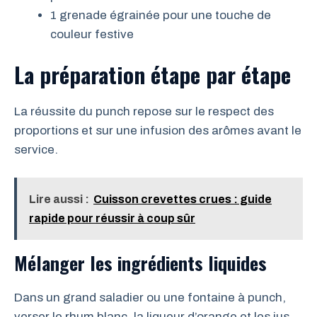
1 grenade égrainée pour une touche de
couleur festive
La préparation étape par étape
La réussite du punch repose sur le respect des
proportions et sur une infusion des arômes avant le
service.
Lire aussi :
Cuisson crevettes crues : guide
rapide pour réussir à coup sûr
Mélanger les ingrédients liquides
Dans un grand saladier ou une fontaine à punch,
verser le rhum blanc, la liqueur d’orange et les jus