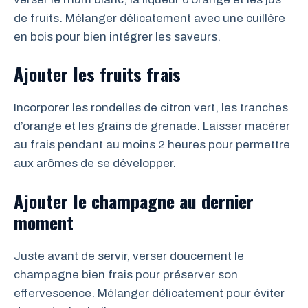
de fruits. Mélanger délicatement avec une cuillère
en bois pour bien intégrer les saveurs.
Ajouter les fruits frais
Incorporer les rondelles de citron vert, les tranches
d’orange et les grains de grenade. Laisser macérer
au frais pendant au moins 2 heures pour permettre
aux arômes de se développer.
Ajouter le champagne au dernier
moment
Juste avant de servir, verser doucement le
champagne bien frais pour préserver son
effervescence. Mélanger délicatement pour éviter