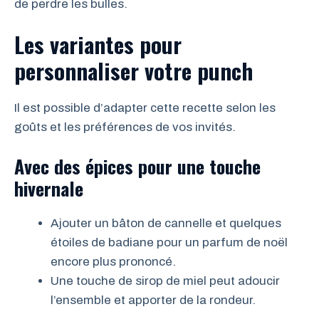
de perdre les bulles.
Les variantes pour
personnaliser votre punch
Il est possible d’adapter cette recette selon les
goûts et les préférences de vos invités.
Avec des épices pour une touche
hivernale
Ajouter un bâton de cannelle et quelques
étoiles de badiane pour un parfum de noël
encore plus prononcé.
Une touche de sirop de miel peut adoucir
l’ensemble et apporter de la rondeur.