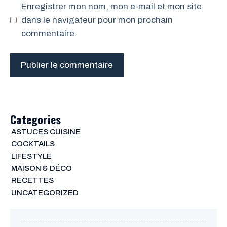
Enregistrer mon nom, mon e-mail et mon site
dans le navigateur pour mon prochain
commentaire.
Categories
ASTUCES CUISINE
COCKTAILS
LIFESTYLE
MAISON & DÉCO
RECETTES
UNCATEGORIZED