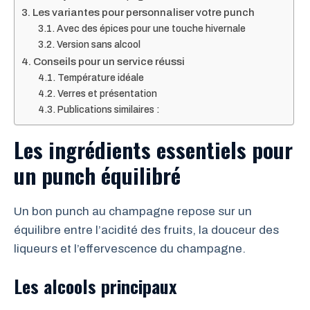
Les variantes pour personnaliser votre punch
Avec des épices pour une touche hivernale
Version sans alcool
Conseils pour un service réussi
Température idéale
Verres et présentation
Publications similaires :
Les ingrédients essentiels pour
un punch équilibré
Un bon punch au champagne repose sur un
équilibre entre l’acidité des fruits, la douceur des
liqueurs et l’effervescence du champagne.
Les alcools principaux