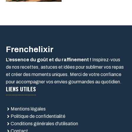
Frenchelixir
L’essence du goût et du raffinement !
Inspirez-vous
de nos recettes, astuces et idées pour sublimer vos repas
et créer des moments uniques. Merci de votre confiance
pour accompagner vos envies gourmandes au quotidien.
LIENS UTILES
Mentions légales
Politique de confidentialité
Conditions générales d'utilisation
Contact