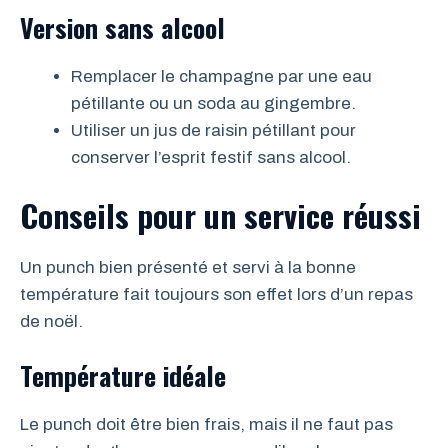
Version sans alcool
Remplacer le champagne par une eau
pétillante ou un soda au gingembre.
Utiliser un jus de raisin pétillant pour
conserver l’esprit festif sans alcool.
Conseils pour un service réussi
Un punch bien présenté et servi à la bonne
température fait toujours son effet lors d’un repas
de noël.
Température idéale
Le punch doit être bien frais, mais il ne faut pas